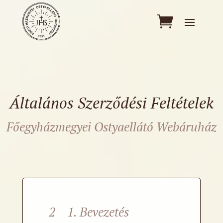
Általános Szerződési Feltételek
Főegyházmegyei Ostyaellátó Webáruház
2 1. Bevezetés