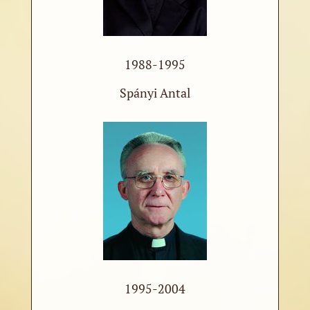
1988-1995
Spányi Antal
1995-2004