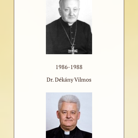
1986-1988
Dr. Dékány Vilmos