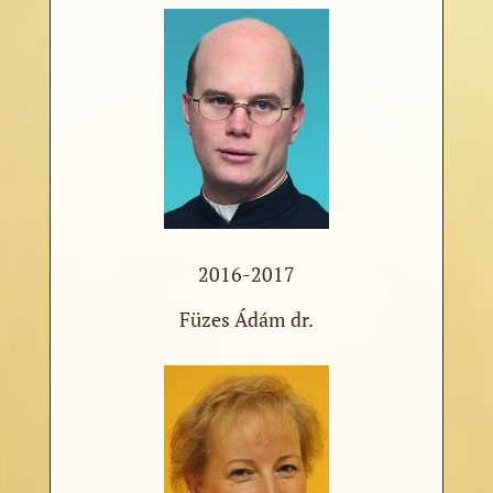
2016-2017
Füzes Ádám dr.