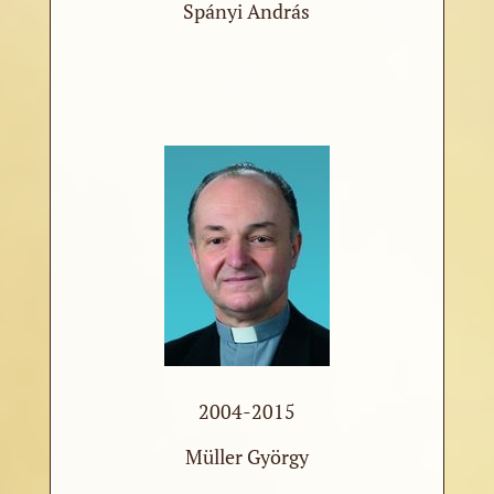
Spányi András
2004-2015
Müller György